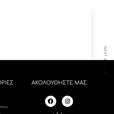
NEXT ARTICLE
ΡΙΕΣ
ΑΚΟΛΟΥΘΗΣΤΕ ΜΑΣ
ήσεων