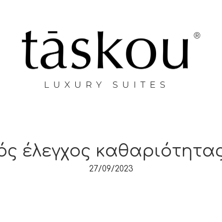
ός έλεγχος καθαριότητα
27/09/2023