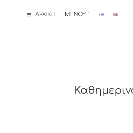
ΑΡΧΙΚΗ
ΜΕΝΟΥ
Καθημεριν