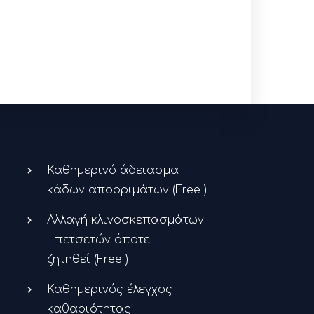
Καθημερινό άδειασμα
κάδων απορριμάτων (
Free
)
Αλλαγή κλινοσκεπασμάτων
– πετσετών όποτε
ζητηθεί (
Free
)
Καθημερινός έλεγχος
καθαριότητας