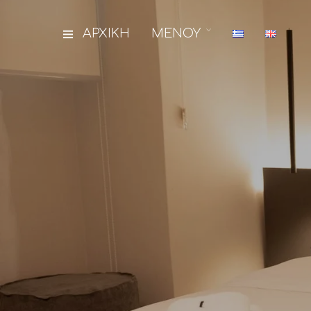
ΑΡΧΙΚΗ
ΜΕΝΟΥ