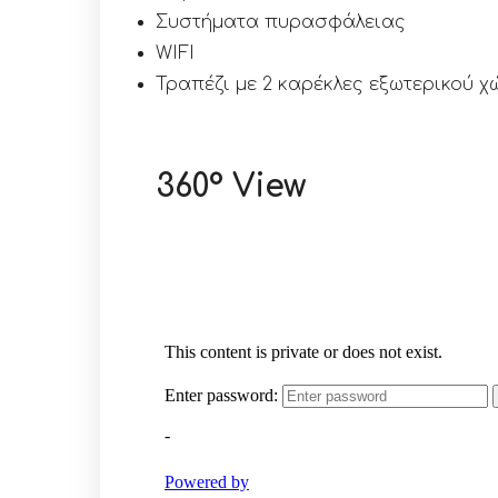
Συστήματα πυρασφάλειας
WIFI
Τραπέζι με 2 καρέκλες εξωτερικού 
360° View