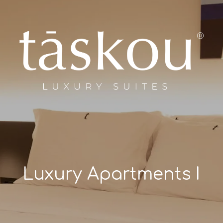
Luxury Apartments I