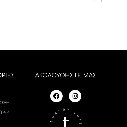
ΡΙΕΣ
ΑΚΟΛΟΥΘΗΣΤΕ ΜΑΣ
ήσεων
ήτου