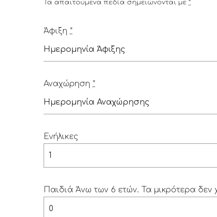
Τα απαιτούμενα πεδία σημειώνονται με
*
Άφιξη
*
Αναχώρηση
*
Ενήλικες
Παιδιά Άνω των 6 ετών. Τα μικρότερα δεν 