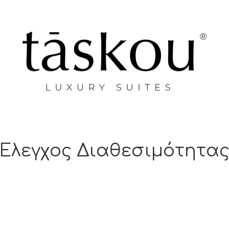
Έλεγχος Διαθεσιμότητα