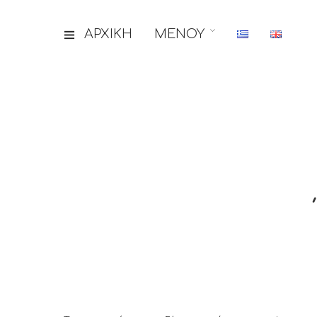
ΑΡΧΙΚΗ
ΜΕΝΟΥ