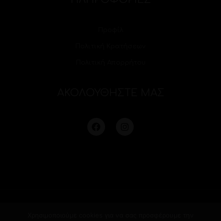
Προφίλ
Πολιτική Κρατήσεων
Πολιτική Απορρήτου
ΑΚΟΛΟΥΘΗΣΤΕ ΜΑΣ
Χρησιμοποιούμε cookies για να σας προσφέρουμε την