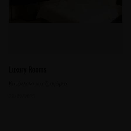
Luxury Rooms
Κατάλληλο για ζευγάρια
30/09/2023